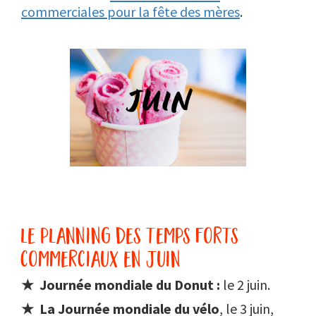
commerciales pour la fête des mères
.
le planning des temps forts
commerciaux en juin
★
Journée mondiale du Donut :
le 2 juin.
★ La Journée mondiale du vélo
, le 3 juin,