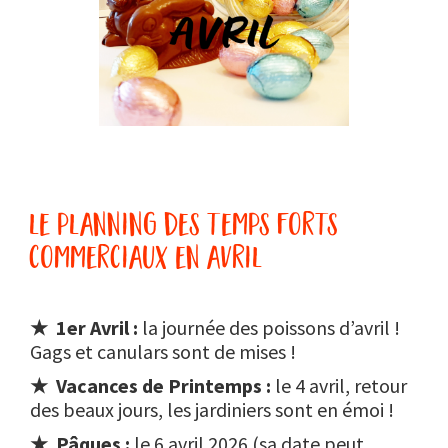
le planning des temps forts
commerciaux en avril
★ 1er Avril :
la journée des poissons d’avril !
Gags et canulars sont de mises !
★ Vacances de Printemps :
le 4 avril, retour
des beaux jours, les jardiniers sont en émoi !
★ Pâques :
le 6 avril 2026 (sa date peut