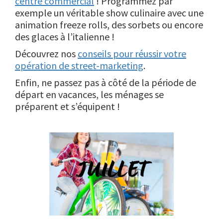
centre commercial
! Programmez par
exemple un véritable show culinaire avec une
animation freeze rolls, des sorbets ou encore
des glaces à l’italienne !
Découvrez nos
conseils pour réussir votre
opération de street-marketing
.
Enfin, ne passez pas à côté de la période de
départ en vacances, les ménages se
préparent et s’équipent !