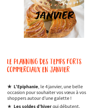
le planning des temps forts
commerciaux en janvier
★ L’Epiphanie
, le 4 janvier, une belle
occasion pour souhaiter vos vœux à vos
shoppers autour d’une galette !
★
Les soldes d’hiver
qui débutent,