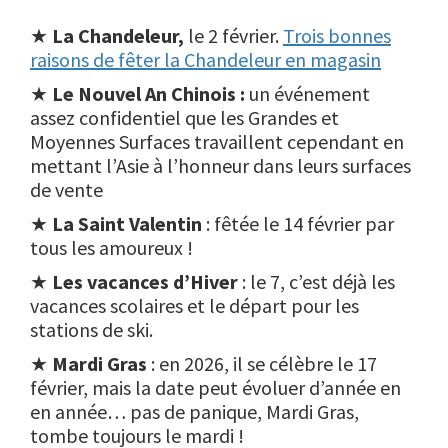
★
La Chandeleur,
le 2 février.
Trois bonnes
raisons de fêter la Chandeleur en magasin
★
Le Nouvel An Chinois :
un événement
assez confidentiel que les Grandes et
Moyennes Surfaces travaillent cependant en
mettant l’Asie à l’honneur dans leurs surfaces
de vente
★
La Saint Valentin
: fêtée le 14 février par
tous les amoureux !
★
Les vacances d’Hiver
: le 7, c’est déjà les
vacances scolaires et le départ pour les
stations de ski.
★
Mardi Gras
: en 2026, il se célèbre le 17
février, mais la date peut évoluer d’année en
en année… pas de panique, Mardi Gras,
tombe toujours le mardi !