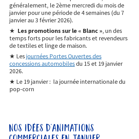
généralement, le 2ème mercredi du mois de
janvier pour une période de 4 semaines (du 7
janvier au 3 février 2026).
★
Les promotions sur le « Blanc »
, un des
temps forts pour les fabricants et revendeurs
de textiles et linge de maison.
★ Les
journées Portes Ouvertes des
concessions automobiles
du 15 et 19 janvier
2026.
★ Le 19 janvier : la journée internationale du
pop-corn
nos idées d’animations
commerciales en janvier