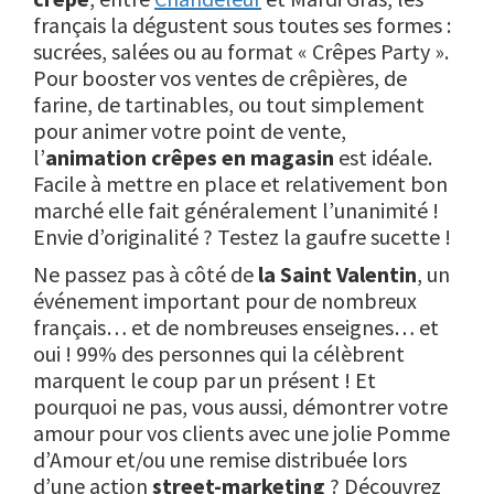
français la dégustent sous toutes ses formes :
sucrées, salées ou au format « Crêpes Party ».
Pour booster vos ventes de crêpières, de
farine, de tartinables, ou tout simplement
pour animer votre point de vente,
l’
animation crêpes en magasin
est idéale.
Facile à mettre en place et relativement bon
marché elle fait généralement l’unanimité !
Envie d’originalité ? Testez la gaufre sucette !
Ne passez pas à côté de
la Saint Valentin
, un
événement important pour de nombreux
français… et de nombreuses enseignes… et
oui ! 99% des personnes qui la célèbrent
marquent le coup par un présent ! Et
pourquoi ne pas, vous aussi, démontrer votre
amour pour vos clients avec une jolie Pomme
d’Amour et/ou une remise distribuée lors
d’une action
street-marketing
? Découvrez