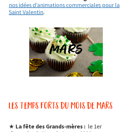
nos idées d’animations commerciales pour la
Saint Valentin
.
les temps forts du mois de mars
★
La fête des Grands-mères
:
le 1er