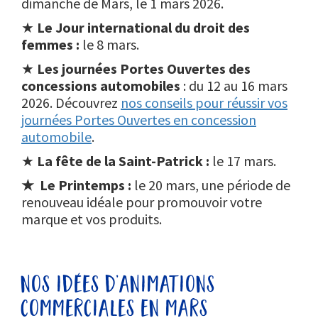
dimanche de Mars, le 1 mars 2026.
★
Le Jour international du droit des
femmes :
le 8 mars.
★
Les journées Portes Ouvertes des
concessions automobiles
: du 12 au 16 mars
2026. Découvrez
nos conseils pour réussir vos
journées Portes Ouvertes en concession
automobile
.
★
La fête de la Saint-Patrick
:
le 17 mars.
★ Le Printemps :
le 20 mars, une période de
renouveau idéale pour promouvoir votre
marque et vos produits.
nos idées d’animations
commerciales en mars