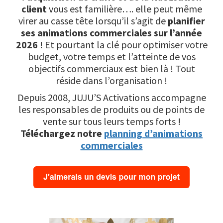
client
vous est familière…. elle peut même
virer au casse tête lorsqu’il s’agit de
planifier
ses animations commerciales sur l’année
2026
! Et pourtant la clé pour optimiser votre
budget, votre temps et l’atteinte de vos
objectifs commerciaux est bien là ! Tout
réside dans l’organisation !
Depuis 2008, JUJU’S Activations accompagne
les responsables de produits ou de points de
vente sur tous leurs temps forts !
Téléchargez notre
planning d’animations
commerciales