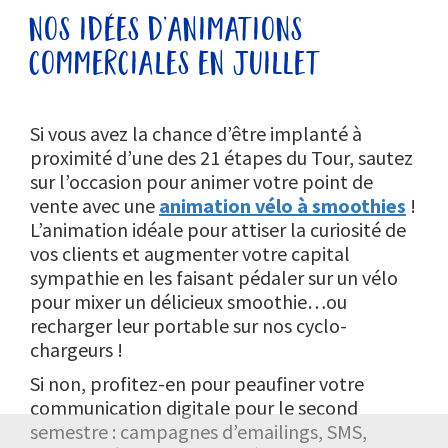
nos idées d’animations
commerciales en juillet
Si vous avez la chance d’être implanté à
proximité d’une des 21 étapes du Tour, sautez
sur l’occasion pour animer votre point de
vente avec une
animation vélo à smoothies
!
L’animation idéale pour attiser la curiosité de
vos clients et augmenter votre capital
sympathie en les faisant pédaler sur un vélo
pour mixer un délicieux smoothie…ou
recharger leur portable sur nos cyclo-
chargeurs !
Si non, profitez-en pour peaufiner votre
communication digitale pour le second
semestre : campagnes d’emailings, SMS,