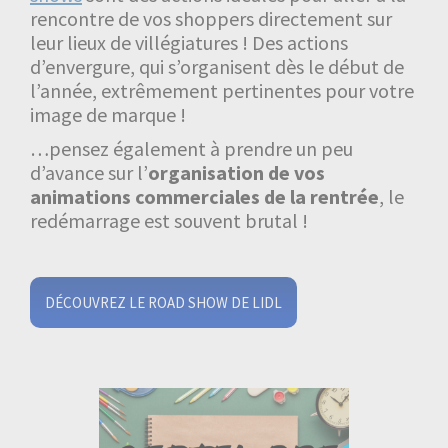
rencontre de vos shoppers directement sur
leur lieux de villégiatures ! Des actions
d’envergure, qui s’organisent dès le début de
l’année, extrêmement pertinentes pour votre
image de marque !
…pensez également à prendre un peu
d’avance sur l’
organisation de vos
animations commerciales de la rentrée
, le
redémarrage est souvent brutal !
DÉCOUVREZ LE ROAD SHOW DE LIDL