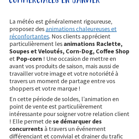
La météo est généralement rigoureuse,
proposez des
animations chaleureuses et
réconfortantes
. Nos clients apprécient
particulièrement les
animations Raclette,
Soupes et Veloutés, Corn-Dog,
Coffee Shop
et
Pop-corn
! Une occasion de mettre en
avant vos produits de saison, mais aussi de
travailler votre image et votre notoriété à
travers un moment de partage entre vos
shoppers et votre marque !
En cette période de soldes, l’animation en
point de vente est particulièrement
intéressante pour soigner votre relation client
! Elle permet de
se démarquer des
concurrents
à travers un événement
différenciant et convivial et drainer du trafic