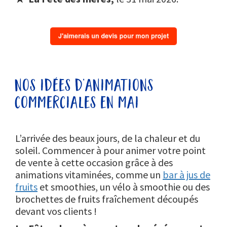
nos idées d’animations
commerciales en mai
L’arrivée des beaux jours, de la chaleur et du
soleil. Commencer à pour animer votre point
de vente à cette occasion grâce à des
animations vitaminées, comme un
bar à jus de
fruits
et smoothies, un vélo à smoothie ou des
brochettes de fruits fraîchement découpés
devant vos clients !