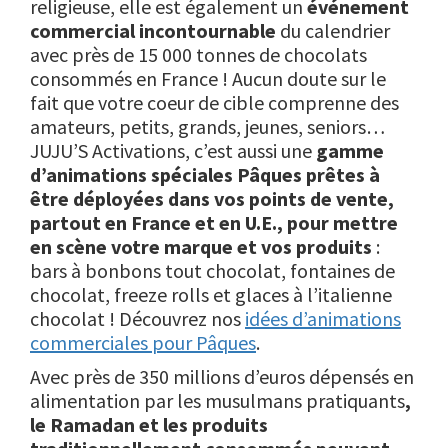
religieuse, elle est également un
événement
commercial incontournable
du calendrier
avec près de 15 000 tonnes de chocolats
consommés en France ! Aucun doute sur le
fait que votre coeur de cible comprenne des
amateurs, petits, grands, jeunes, seniors…
JUJU’S Activations, c’est aussi une
gamme
d’animations spéciales Pâques prêtes à
être déployées dans vos points de vente,
partout en France et en U.E., pour mettre
en scène votre marque et vos produits
:
bars à bonbons tout chocolat, fontaines de
chocolat, freeze rolls et glaces à l’italienne
chocolat ! Découvrez nos
idées d’animations
commerciales pour Pâques
.
Avec près de 350 millions d’euros dépensés en
alimentation par les musulmans pratiquants
,
le Ramadan et les produits