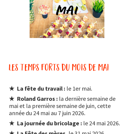
les temps forts du mois de mai
★ La fête du travail :
le 1er mai.
★ Roland Garros :
la dernière semaine de
mai et la première semaine de juin, cette
année du 24 mai au 7 juin 2026.
★ La journée du bricolage :
le 24 mai 2026.
★ La Fête des mères,
le 31 mai 2026.