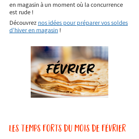
en magasin à un moment où la concurrence
est rude !
Découvrez
nos idées pour préparer vos soldes
d’hiver en magasin
!
les temps forts du mois de février