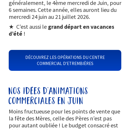
généralement, le 4ème mercredi de Juin, pour
6 semaines. Cette année, elles auront lieu du
mercredi 24 juin au 21 juillet 2026.
★ C’est aussi le
grand départ en vacances
d’été
!
DÉCOUVREZ LES OPÉRATIONS DU CENTRE
COMMERCIAL D'ETREMBIÈRES
nos idées d’animations
commerciales en juin
Moins fructueuse pour les points de vente que
la fête des Mères, celle des Pères n’est pas
pour autant oubliée ! Le budget consacré est