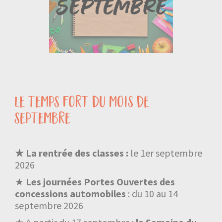
le temps fort du mois de
septembre
★ La rentrée des classes :
le 1er septembre
2026
★
Les journées Portes Ouvertes des
concessions automobiles
: du 10 au 14
septembre 2026