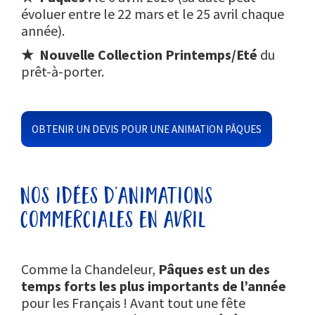
évoluer entre le 22 mars et le 25 avril chaque
année).
★
Nouvelle Collection Printemps/Eté
du
prêt-à-porter.
OBTENIR UN DEVIS POUR UNE ANIMATION PÂQUES
nos idées d’animations
commerciales en avril
Comme la Chandeleur,
Pâques est un des
temps forts les plus importants de l’année
pour les Français ! Avant tout une fête