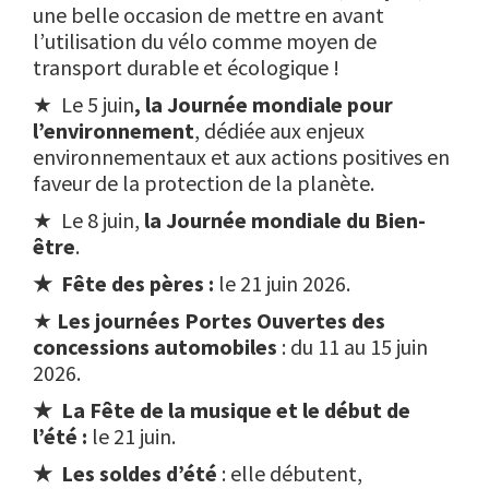
une belle occasion de mettre en avant
l’utilisation du vélo comme moyen de
transport durable et écologique !
★ Le 5 juin
, la Journée mondiale pour
l’environnement
, dédiée aux enjeux
environnementaux et aux actions positives en
faveur de la protection de la planète.
★ Le 8 juin,
la Journée mondiale du Bien-
être
.
★
Fête des pères :
le 21 juin 2026.
★
Les journées Portes Ouvertes des
concessions automobiles
: du 11 au 15 juin
2026.
★ La Fête de la musique et le début de
l’été :
le 21 juin.
★ Les soldes d’été
: elle débutent,