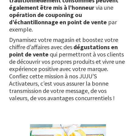
traditionnellement consommés peuvent
également être mis
à l’honneur
via une
opération de couponing ou
d’échantillonnage en point de vente
par
exemple.
Dynamisez votre magasin et boostez votre
chiffre d’affaires avec des
dégustations en
point de vente
qui permettront à vos clients
de découvrir vos propres produits et vivre une
expérience positive avec votre marque.
Confiez cette mission à nos JUJU’S
Activateurs, c’est vous assurer la bonne
transmission de votre message, de vos
valeurs, de vos avantages concurrentiels !