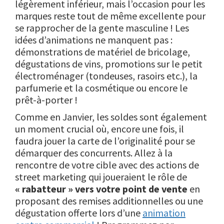
légèrement inférieur, mais l’occasion pour les
marques reste tout de même excellente pour
se rapprocher de la gente masculine ! Les
idées d’animations ne manquent pas :
démonstrations de matériel de bricolage,
dégustations de vins, promotions sur le petit
électroménager (tondeuses, rasoirs etc.), la
parfumerie et la cosmétique ou encore le
prêt-à-porter !
Comme en Janvier, les soldes sont également
un moment crucial où, encore une fois, il
faudra jouer la carte de l’originalité pour se
démarquer des concurrents. Allez à la
rencontre de votre cible avec des actions de
street marketing qui joueraient le rôle de
« rabatteur » vers votre point de vente
en
proposant des remises additionnelles ou une
dégustation offerte lors d’une
animation