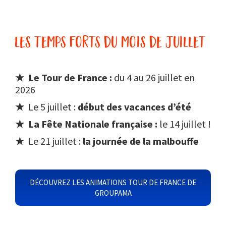
les temps forts du mois de juillet
★ Le Tour de France :
du 4 au 26 juillet en
2026
★
Le 5 juillet :
début des vacances d’été
★ La Fête Nationale française :
le 14 juillet !
★
Le 21 juillet :
la journée de la malbouffe
DÉCOUVREZ LES ANIMATIONS TOUR DE FRANCE DE
GROUPAMA