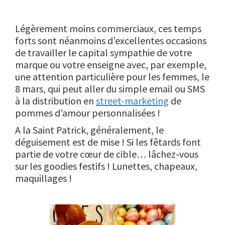
Légèrement moins commerciaux, ces temps
forts sont néanmoins d’excellentes occasions
de travailler le capital sympathie de votre
marque ou votre enseigne avec, par exemple,
une attention particulière pour les femmes, le
8 mars, qui peut aller du simple email ou SMS
à la distribution en
street-marketing
de
pommes d’amour personnalisées !
A la Saint Patrick, généralement, le
déguisement est de mise ! Si les fêtards font
partie de votre cœur de cible… lâchez-vous
sur les goodies festifs ! Lunettes, chapeaux,
maquillages !