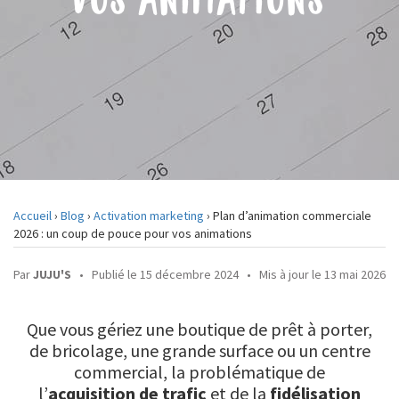
Accueil
›
Blog
›
Activation marketing
›
Plan d’animation commerciale
2026 : un coup de pouce pour vos animations
Par
JUJU'S
•
Publié le 15 décembre 2024
•
Mis à jour le 13 mai 2026
Que vous gériez une boutique de prêt à porter,
de bricolage, une grande surface ou un centre
commercial, la problématique de
l’
acquisition de trafic
et de la
fidélisation