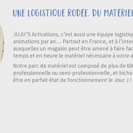
une logistique rodée, du matérie
JUJU’S Activations, c’est aussi une équipe logisti
animations par an… Partout en France, et à l’intern
auxquelles un magasin peut être amené à faire fac
temps et en heure le matériel nécessaire à votre 
Notre parc de matériel est composé de plus de 60
professionnelle ou semi-professionnelle, et bich
être en parfait état de fonctionnement le Jour J !