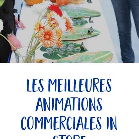
les meilleures
animations
commerciales in