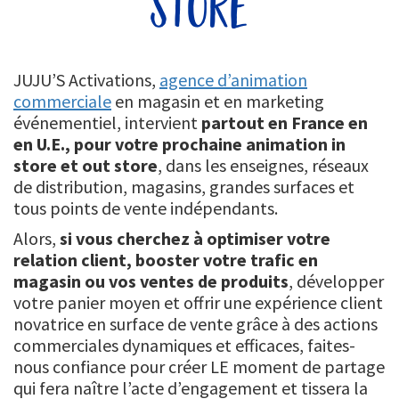
store
JUJU’S Activations,
agence d’animation
commerciale
en magasin et en marketing
événementiel, intervient
partout en France en
en U.E., pour votre prochaine animation in
store et out store
, dans les enseignes, réseaux
de distribution, magasins, grandes surfaces et
tous points de vente indépendants.
Alors,
si vous cherchez à optimiser votre
relation client, booster votre trafic en
magasin ou vos ventes de produits
, développer
votre panier moyen et offrir une expérience client
novatrice en surface de vente grâce à des actions
commerciales dynamiques et efficaces, faites-
nous confiance pour créer LE moment de partage
qui fera naître l’acte d’engagement et tissera la