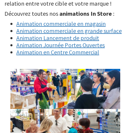
relation entre votre cible et votre marque !
Découvrez toutes nos
animations In Store
:
Animation commerciale en magasin
Animation commerciale en grande surface
Animation Lancement de produit
Animation Journée Portes Ouvertes
Animation en Centre Commercial