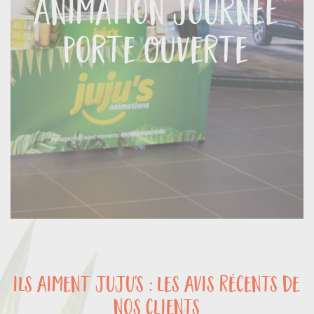
Animation Journée
Porte Ouverte
ils aiment juju's : les avis récents de
nos clients