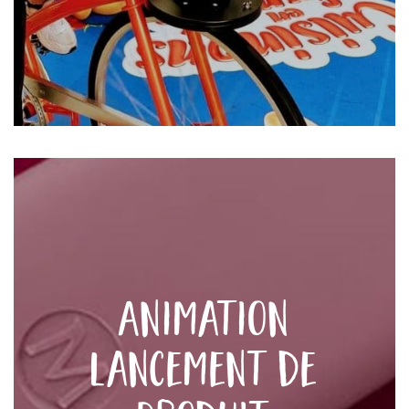
Animation
Lancement de