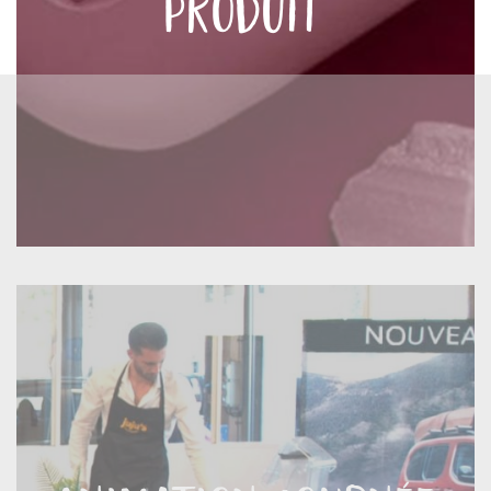
produit