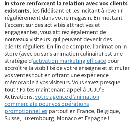
in store renforcent la relation avec vos clients
existants
, les fidélisant et les incitant à revenir
régulièrement dans votre magasin. En mettant
l’accent sur des activités attractives et
engageantes, vous attirez également de
nouveaux visiteurs, qui peuvent devenir des
clients réguliers. En fin de compte, l’animation in
store (avec ou sans animation culinaire) est une
stratégie d’
activation marketing efficace
pour
accroître la visibilité de votre enseigne et stimuler
vos ventes tout en offrant une expérience
mémorable à vos visiteurs. Vous savez presque
tout ! Faites maintenant appel à JUJU’S
Activations,
votre agence d’animation
commerciale pour vos opérations
promotionnelles
partout en France, Belgique,
Suisse, Luxembourg, Monaco et Espagne !