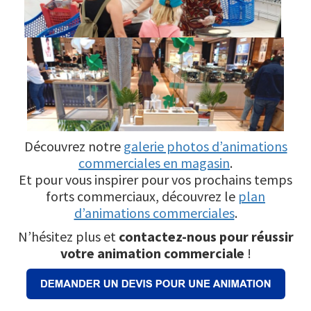
Découvrez notre
galerie photos d’animations
commerciales en magasin
.
Et pour vous inspirer pour vos prochains temps
forts commerciaux, découvrez le
plan
d’animations commerciales
.
N’hésitez plus et
contactez-nous pour réussir
votre animation commerciale
!