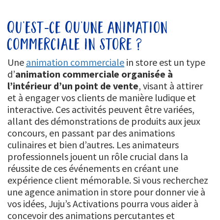
qu’est-ce qu’une animation
commerciale in store ?
Une
animation commerciale
in store est un type
d’
animation commerciale organisée à
l’intérieur d’un point de vente
, visant à attirer
et à engager vos clients de manière ludique et
interactive. Ces activités peuvent être variées,
allant des démonstrations de produits aux jeux
concours, en passant par des animations
culinaires et bien d’autres. Les animateurs
professionnels jouent un rôle crucial dans la
réussite de ces événements en créant une
expérience client mémorable. Si vous recherchez
une agence animation in store pour donner vie à
vos idées, Juju’s Activations pourra vous aider à
concevoir des animations percutantes et