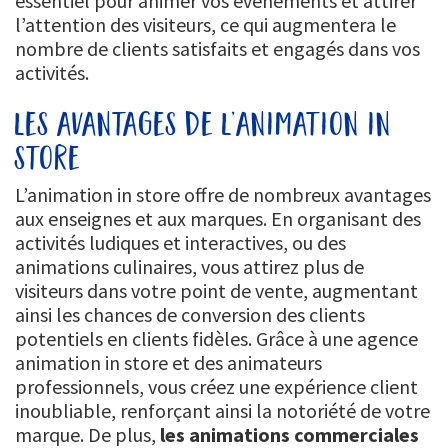
essentiel pour animer vos événements et attirer
l’attention des visiteurs, ce qui augmentera le
nombre de clients satisfaits et engagés dans vos
activités.
les avantages de l’animation in
store
L’animation in store offre de nombreux avantages
aux enseignes et aux marques. En organisant des
activités ludiques et interactives, ou des
animations culinaires, vous attirez plus de
visiteurs dans votre point de vente, augmentant
ainsi les chances de conversion des clients
potentiels en clients fidèles. Grâce à une agence
animation in store et des animateurs
professionnels, vous créez une expérience client
inoubliable, renforçant ainsi la notoriété de votre
marque. De plus,
les animations commerciales