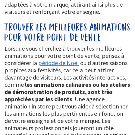
adaptées à votre marque, attirant ainsi plus de
visiteurs et renforçant votre enseigne.
trouver les meilleures animations
pour votre point de vente
Lorsque vous cherchez à trouver les meilleures
animations pour votre point de vente, pensez à
considérer la
période de Noël
ou d’autres saisons
propices aux festivités, car cela peut attirer
davantage de visiteurs. Les activités interactives,
comme
les animations culinaires ou les ateliers
de démonstration de produits, sont très
appréciées par les clients
. Une agence
animation in store peut vous aider à sélectionner
les animations les plus pertinentes en fonction
de votre enseigne et de votre marque. Les
animateurs professionnels joueront un rôle