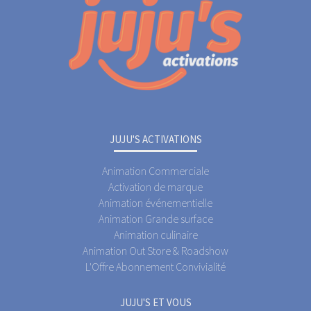
JUJU'S ACTIVATIONS
Animation Commerciale
Activation de marque
Animation événementielle
Animation Grande surface
Animation culinaire
Animation Out Store & Roadshow
L'Offre Abonnement Convivialité
JUJU'S ET VOUS