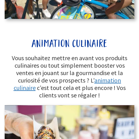
animation culinaire
Vous souhaitez mettre en avant vos produits
culinaires ou tout simplement booster vos
ventes en jouant sur la gourmandise et la
curiosité de vos prospects ? L’
animation
culinaire
c’est tout cela et plus encore ! Vos
clients vont se régaler !