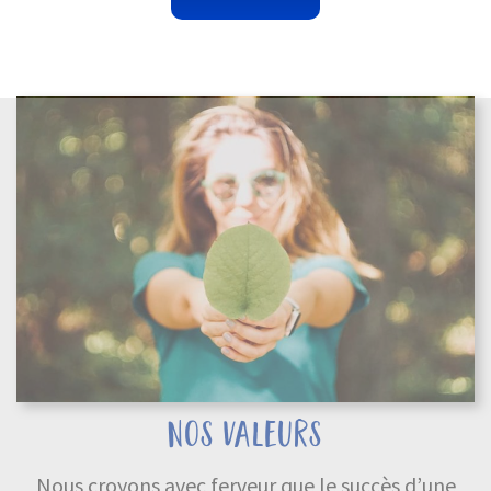
nos valeurs
Nous croyons avec ferveur que le succès d’une