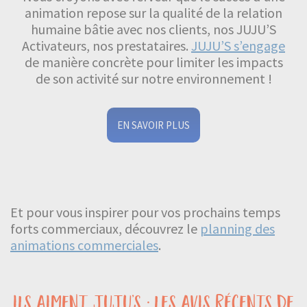
animation repose sur la qualité de la relation
humaine bâtie avec nos clients, nos JUJU’S
Activateurs, nos prestataires.
JUJU’S s’engage
de manière concrète pour limiter les impacts
de son activité sur notre environnement !
EN SAVOIR PLUS
Et pour vous inspirer pour vos prochains temps
forts commerciaux, découvrez le
planning des
animations commerciales
.
ils aiment juju’s : les avis récents de