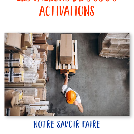
activations
notre savoir faire