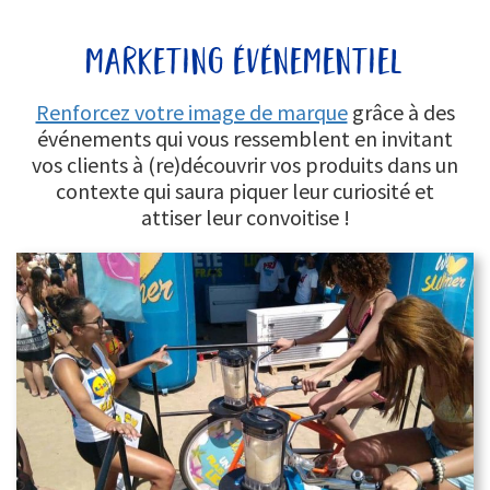
marketing événementiel
Renforcez votre image de marque
grâce à des
événements qui vous ressemblent en invitant
vos clients à (re)découvrir vos produits dans un
contexte qui saura piquer leur curiosité et
attiser leur convoitise !