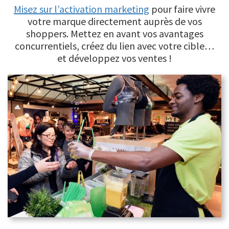
Misez sur l’activation marketing
pour faire vivre
votre marque directement auprès de vos
shoppers. Mettez en avant vos avantages
concurrentiels, créez du lien avec votre cible…
et développez vos ventes !