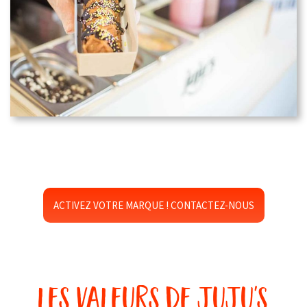
ACTIVEZ VOTRE MARQUE ! CONTACTEZ-NOUS
les valeurs de juju's