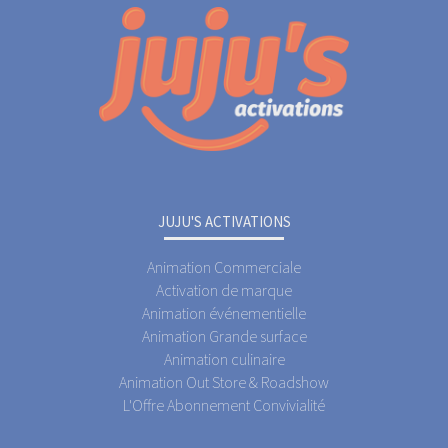
JUJU'S ACTIVATIONS
Animation Commerciale
Activation de marque
Animation événementielle
Animation Grande surface
Animation culinaire
Animation Out Store & Roadshow
L'Offre Abonnement Convivialité