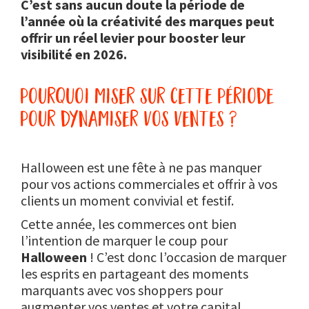
C’est sans aucun doute la période de
l’année où la créativité des marques peut
offrir un réel levier pour booster leur
visibilité en 2026.
pourquoi miser sur cette période
pour dynamiser vos ventes ?
Halloween est une fête à ne pas manquer
pour vos actions commerciales et offrir à vos
clients un moment convivial et festif.
Cette année, les commerces ont bien
l’intention de marquer le coup pour
Halloween
! C’est donc l’occasion de marquer
les esprits en partageant des moments
marquants avec vos shoppers pour
augmenter vos ventes et votre capital