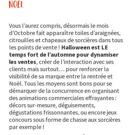
noël
Vous l’aurez compris, désormais le mois
d’Octobre fait apparaître toiles d’araignées,
citrouilles et chapeaux de sorcières dans tous
les points de vente !
Halloween est LE
temps fort de l’automne pour dynamiser
les ventes
, créer de l’interaction avec ses
clients mais surtout… pour renforcer la
visibilité de sa marque entre la rentrée et
Noël. Tous les moyens sont bons pour se
démarquer de la concurrence en organisant
des animations commerciales effrayantes :
décors sur-mesure, déguisements,
dégustations frissonnantes, ou encore jeux
concours sous forme de chasse aux sorcières
par exemple !