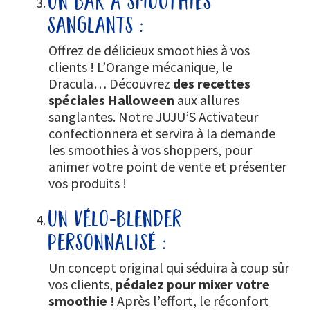
sanglants :
Offrez de délicieux smoothies à vos
clients ! L’Orange mécanique, le
Dracula… Découvrez
des recettes
spéciales Halloween
aux allures
sanglantes. Notre JUJU’S Activateur
confectionnera et servira à la demande
les smoothies à vos shoppers, pour
animer votre point de vente et présenter
vos produits !
un vélo-blender
personnalisé :
Un concept original qui séduira à coup sûr
vos clients,
pédalez pour mixer votre
smoothie
! Après l’effort, le réconfort