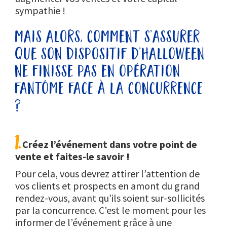
sympathie !
mais alors, comment s’assurer
que son dispositif d’halloween
ne finisse pas en opération
fantôme face à la concurrence
?
1.
Créez l’événement dans votre point de
vente et faites-le savoir !
Pour cela, vous devrez attirer l’attention de
vos clients et prospects en amont du grand
rendez-vous, avant qu’ils soient sur-sollicités
par la concurrence. C’est le moment pour les
informer de l’événement grâce à une