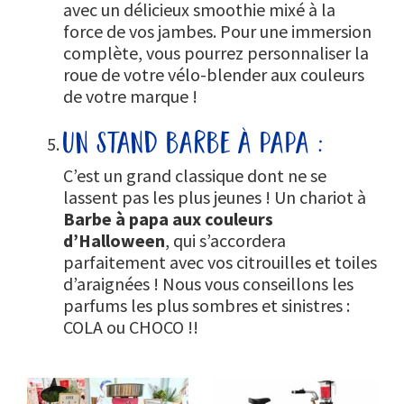
avec un délicieux smoothie mixé à la
force de vos jambes. Pour une immersion
complète, vous pourrez personnaliser la
roue de votre vélo-blender aux couleurs
de votre marque !
un stand barbe à papa :
C’est un grand classique dont ne se
lassent pas les plus jeunes ! Un chariot à
Barbe à papa aux couleurs
d’Halloween
, qui s’accordera
parfaitement avec vos citrouilles et toiles
d’araignées ! Nous vous conseillons les
parfums les plus sombres et sinistres :
COLA ou CHOCO !!