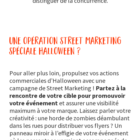
distinguer de la concurrence.
une opération street marketing
spéciale halloween ?
Pour aller plus loin, propulsez vos actions
commerciales d’Halloween avec une
campagne de Street Marketing !
Partez à la
rencontre de votre cible pour promouvoir
votre événement
et assurer une visibilité
maximum à votre marque. Laissez parler votre
créativité : une horde de zombies déambulant
dans les rues pour distribuer vos flyers ? Un
panneau miroir à l’effigie de votre événement