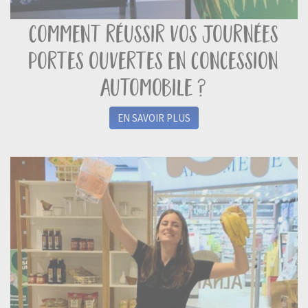
comment réussir vos journées
portes ouvertes en concession
automobile ?
EN SAVOIR PLUS