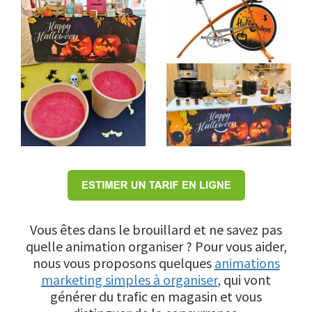
Vous êtes dans le brouillard et ne savez pas
quelle animation organiser ? Pour vous aider,
nous vous proposons quelques
animations
marketing simples à organiser
, qui vont
générer du trafic en magasin et vous