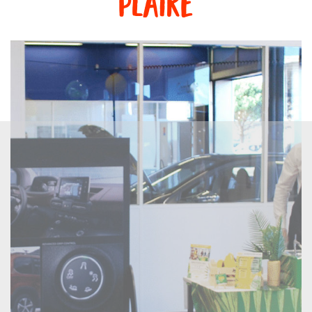
plaire