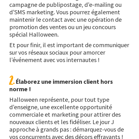
campagne de publipostage, d’e-mailing ou
d’SMS marketing. Vous pourrez également
maintenir le contact avec une opération de
promotion des ventes ou un jeu concours
spécial Halloween.
Et pour finir, il est important de communiquer
sur vos réseaux sociaux pour amorcer
l’événement avec vos internautes !
2.
Élaborez une immersion client hors
norme !
Halloween représente, pour tout type
d’enseigne, une excellente opportunité
commerciale et marketing pour attirer des
nouveaux clients et les fidéliser. Le jour J
approche à grands pas : démarquez-vous de
vos concurrents avec des décors effrayants !