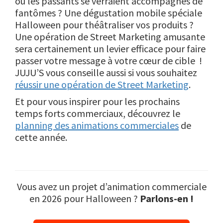
où les passants se verraient accompagnés de
fantômes ? Une dégustation mobile spéciale
Halloween pour théâtraliser vos produits ?
Une opération de Street Marketing amusante
sera certainement un levier efficace pour faire
passer votre message à votre cœur de cible !
JUJU’S vous conseille aussi si vous souhaitez
réussir une opération de Street Marketing
.
Et pour vous inspirer pour les prochains
temps forts commerciaux, découvrez le
planning des animations commerciales
de
cette année.
Vous avez un projet d’animation commerciale
en 2026 pour Halloween ?
Parlons-en !