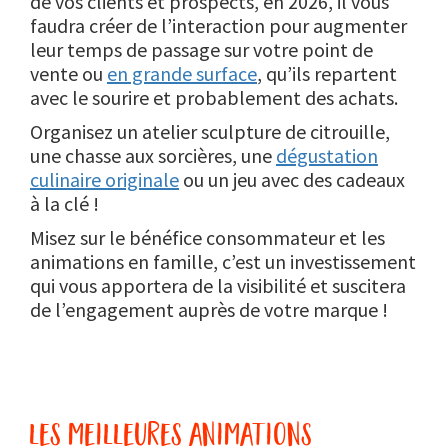
de vos clients et prospects, en 2026, il vous
faudra créer de l’interaction pour augmenter
leur temps de passage sur votre point de
vente ou
en grande surface
, qu’ils repartent
avec le sourire et probablement des achats.
Organisez un atelier sculpture de citrouille,
une chasse aux sorcières, une
dégustation
culinaire originale
ou un jeu avec des cadeaux
à la clé !
Misez sur le bénéfice consommateur et les
animations en famille, c’est un investissement
qui vous apportera de la visibilité et suscitera
de l’engagement auprès de votre marque !
les meilleures animations