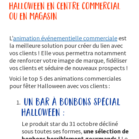
halloween en centre commercial
ou en magasin
L’
animation événementielle commerciale
est
la meilleure solution pour créer du lien avec
vos clients ! Elle vous permettra notamment
de renforcer votre image de marque, fidéliser
vos clients et séduire de nouveaux prospects !
Voici le top 5 des animations commerciales
pour fêter Halloween avec vos clients :
un bar à bonbons spécial
halloween :
Le produit star du 31 octobre décliné
sous toutes ses formes,
une sélection de
bonbons horriblement gourmands !
Le