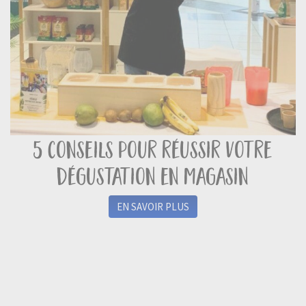
5 conseils pour réussir votre
dégustation en magasin
EN SAVOIR PLUS