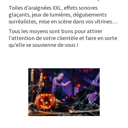
Toiles d’araignées XXL, effets sonores
glaçants, jeux de lumières, déguisements
surréalistes, mise en scène dans vos vitrines…
Tous les moyens sont bons pour attirer
l’attention de votre clientèle et faire en sorte
qu’elle se souvienne de vous !