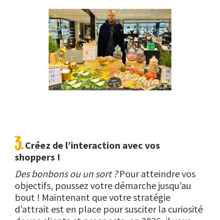
3.
Créez de l’interaction avec vos
shoppers !
Des bonbons ou un sort ?
Pour atteindre vos
objectifs, poussez votre démarche jusqu’au
bout ! Maintenant que votre stratégie
d’attrait est en place pour susciter la curiosité