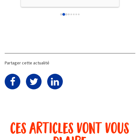
Partager cette actualité
ces articles vont vous