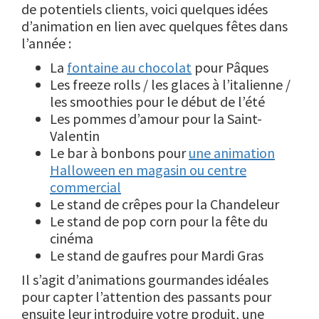
de potentiels clients, voici quelques idées
d’animation en lien avec quelques fêtes dans
l’année :
La
fontaine au chocolat
pour Pâques
Les freeze rolls / les glaces à l’italienne /
les smoothies pour le début de l’été
Les pommes d’amour pour la Saint-
Valentin
Le bar à bonbons pour
une animation
Halloween en magasin ou centre
commercial
Le stand de crêpes pour la Chandeleur
Le stand de pop corn pour la fête du
cinéma
Le stand de gaufres pour Mardi Gras
Il s’agit d’animations gourmandes idéales
pour capter l’attention des passants pour
ensuite leur introduire votre produit, une