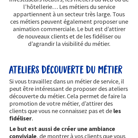
l’hôtellerie… Les métiers du service
appartiennent à un secteur très large. Tous
ces métiers peuvent également proposer une
animation commerciale. Le but est d’attirer
de nouveaux clients et de les fidéliser ou
d’agrandir la visibilité du métier.
ateliers découverte du métier
Si vous travaillez dans un métier de service, il
peut être intéressant de proposer des ateliers
découverte du métier. Cela permet de faire la
promotion de votre métier, d’attirer des
clients que vous ne connaissez pas et de
les
fidéliser
.
Le but est aussi de créer une ambiance
conviviale
, de montrer à vos clients que vous