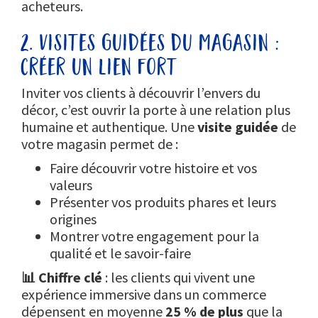
acheteurs.
2. visites guidées du magasin :
créer un lien fort
Inviter vos clients à découvrir l’envers du
décor, c’est ouvrir la porte à une relation plus
humaine et authentique. Une
visite guidée
de
votre magasin permet de :
Faire découvrir votre histoire et vos
valeurs
Présenter vos produits phares et leurs
origines
Montrer votre engagement pour la
qualité et le savoir-faire
📊 Chiffre clé
: les clients qui vivent une
expérience immersive dans un commerce
dépensent en moyenne
25 % de plus
que la