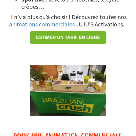
crêpes…
Il n’y a plus qu’à choisir ! Découvrez toutes nos
animations commerciales
JUJU’S Activations.
pour une animation commerciale