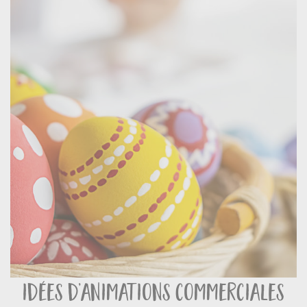
idées d’animations commerciales