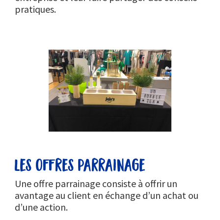
pratiques.
les offres parrainage
Une offre parrainage consiste à offrir un
avantage au client en échange d’un achat ou
d’une action.