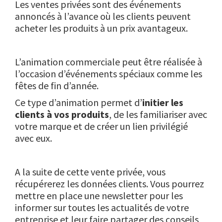
Les ventes privées sont des événements
annoncés à l’avance où les clients peuvent
acheter les produits à un prix avantageux.
L’animation commerciale peut être réalisée à
l’occasion d’événements spéciaux comme les
fêtes de fin d’année.
Ce type d’animation permet d’
initier les
clients à vos produits
, de les familiariser avec
votre marque et de créer un lien privilégié
avec eux.
A la suite de cette vente privée, vous
récupérerez les données clients. Vous pourrez
mettre en place une newsletter pour les
informer sur toutes les actualités de votre
entreprise et leur faire partager des conseils