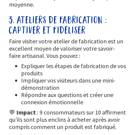
moyenne.
3. ateliers de fabrication :
captiver et fidéliser
Faire visiter votre atelier de fabrication est un
excellent moyen de valoriser votre savoir-
faire artisanal. Vous pouvez :
Expliquer les étapes de fabrication de vos
produits
Impliquer vos visiteurs dans une mini-
démonstration
Répondre aux questions et créer une
connexion émotionnelle
💬
Impact
: 9 consommateurs sur 10 affirment
qu’ils sont plus enclins à acheter après avoir
compris comment un produit est fabriqué.