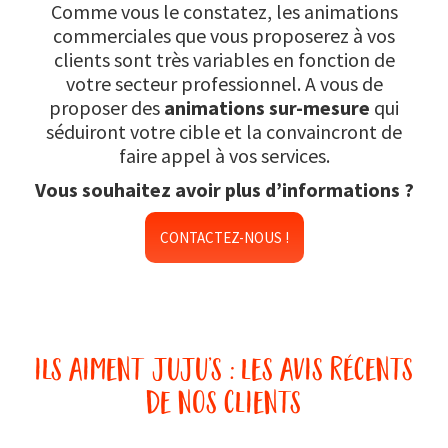
Comme vous le constatez, les animations
commerciales que vous proposerez à vos
clients sont très variables en fonction de
votre secteur professionnel. A vous de
proposer des
animations sur-mesure
qui
séduiront votre cible et la convaincront de
faire appel à vos services.
Vous souhaitez avoir plus d’informations ?
CONTACTEZ-NOUS !
ils aiment juju’s : les avis récents
de nos clients