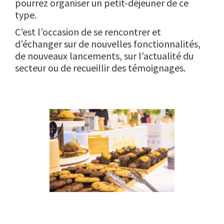
pourrez organiser un petit-déjeuner de ce
type.
C’est l’occasion de se rencontrer et
d’échanger sur de nouvelles fonctionnalités,
de nouveaux lancements, sur l’actualité du
secteur ou de recueillir des témoignages.