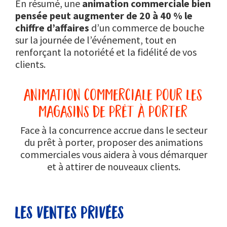
En résumé, une
animation commerciale bien
pensée peut augmenter de 20 à 40 % le
chiffre d’affaires
d’un commerce de bouche
sur la journée de l’événement, tout en
renforçant la notoriété et la fidélité de vos
clients.
animation commerciale pour les
magasins de prêt à porter
Face à la concurrence accrue dans le secteur
du prêt à porter, proposer des animations
commerciales vous aidera à vous démarquer
et à attirer de nouveaux clients.
les ventes privées