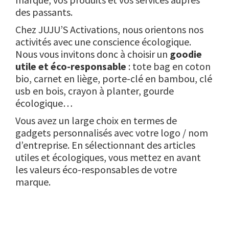
des passants.
Chez JUJU’S Activations, nous orientons nos
activités avec une conscience écologique.
Nous vous invitons donc à choisir un
goodie
utile et éco-responsable
: tote bag en coton
bio, carnet en liège, porte-clé en bambou, clé
usb en bois, crayon à planter, gourde
écologique…
Vous avez un large choix en termes de
gadgets personnalisés avec votre logo / nom
d’entreprise. En sélectionnant des articles
utiles et écologiques, vous mettez en avant
les valeurs éco-responsables de votre
marque.