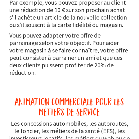
Par exemple, vous pouvez proposer au client
une réduction de 10 € sur son prochain achat
s’il achète un article de la nouvelle collection
ou s’il souscrit à la carte fidélité du magasin.
Vous pouvez adapter votre offre de
parrainage selon votre objectif. Pour aider
votre magasin à se faire connaître, votre offre
peut consister à parrainer un ami et que ces
deux clients puissent profiter de 20% de
réduction.
animation commerciale pour les
métiers de service
Les concessions automobiles, les autoroutes,
le foncier, les métiers de la santé (EFS), les
investisseurs locatifs, les métiers du web ou de