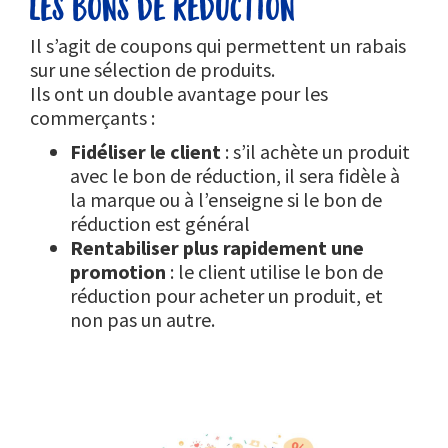
les bons de réduction
Il s’agit de coupons qui permettent un rabais
sur une sélection de produits.
Ils ont un double avantage pour les
commerçants :
Fidéliser le client
: s’il achète un produit
avec le bon de réduction, il sera fidèle à
la marque ou à l’enseigne si le bon de
réduction est général
Rentabiliser plus rapidement une
promotion
: le client utilise le bon de
réduction pour acheter un produit, et
non pas un autre.