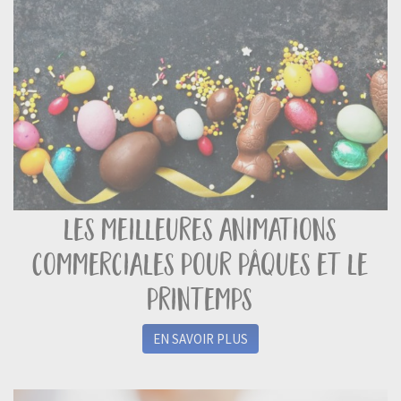
les meilleures animations
commerciales pour pâques et le
printemps
EN SAVOIR PLUS