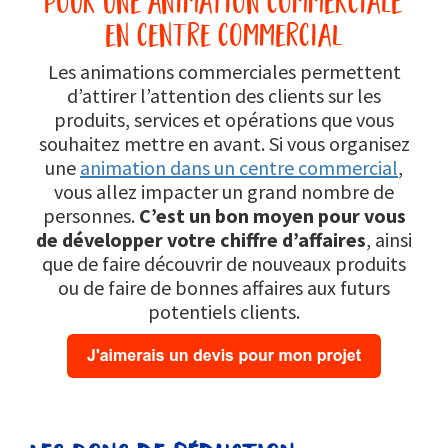
en centre commercial
Les animations commerciales permettent
d’attirer l’attention des clients sur les
produits, services et opérations que vous
souhaitez mettre en avant. Si vous organisez
une
animation dans un centre commercial
,
vous allez impacter un grand nombre de
personnes.
C’est un bon moyen pour vous
de développer votre chiffre d’affaires
, ainsi
que de faire découvrir de nouveaux produits
ou de faire de bonnes affaires aux futurs
potentiels clients.