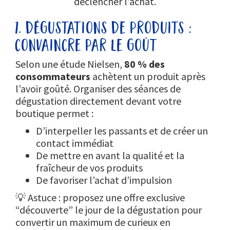
déclencher l’achat.
1. dégustations de produits :
convaincre par le goût
Selon une étude Nielsen,
80 % des
consommateurs
achètent un produit après
l’avoir goûté. Organiser des séances de
dégustation directement devant votre
boutique permet :
D’interpeller les passants et de créer un
contact immédiat
De mettre en avant la qualité et la
fraîcheur de vos produits
De favoriser l’achat d’impulsion
💡 Astuce : proposez une offre exclusive
“découverte” le jour de la dégustation pour
convertir un maximum de curieux en