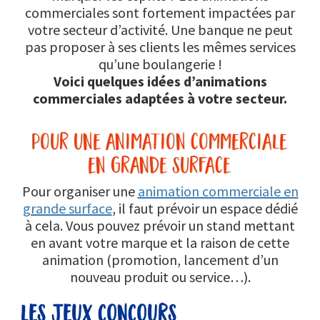
commerciales sont fortement impactées par
votre secteur d’activité. Une banque ne peut
pas proposer à ses clients les mêmes services
qu’une boulangerie !
Voici quelques idées d’animations
commerciales adaptées à votre secteur.
pour une animation commerciale
en grande surface
Pour organiser une
animation commerciale en
grande surface
, il faut prévoir un espace dédié
à cela. Vous pouvez prévoir un stand mettant
en avant votre marque et la raison de cette
animation (promotion, lancement d’un
nouveau produit ou service…).
les jeux concours