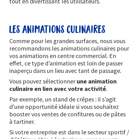
tout en divertissant les utilisateurs.
les animations culinaires
Comme pour les grandes surfaces, nous vous
recommandons les animations culinaires pour
vos animations en centre commercial. En
effet, ce type d’animation est loin de passer
inaperçu dans un lieu avec tant de passage.
Vous pouvez sélectionner
une animation
culinaire en lien avec votre activité
.
Par exemple, un stand de crêpes : il s’agit
d’une opportunité idéale si vous souhaitez
booster vos ventes de confitures ou de pâtes
à tartiner.
Si votre entreprise est dans le secteur sportif /