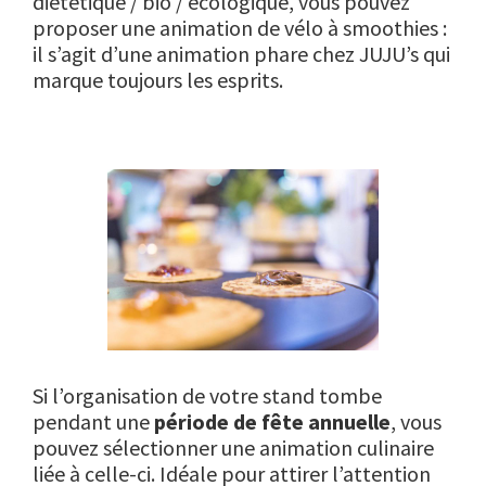
diététique / bio / écologique, vous pouvez
proposer une animation de vélo à smoothies :
il s’agit d’une animation phare chez JUJU’s qui
marque toujours les esprits.
Si l’organisation de votre stand tombe
pendant une
période de fête annuelle
, vous
pouvez sélectionner une animation culinaire
liée à celle-ci. Idéale pour attirer l’attention