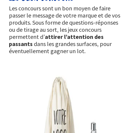
Les concours sont un bon moyen de faire
passer le message de votre marque et de vos
produits. Sous forme de questions-réponses
ou de tirage au sort, les jeux concours
permettent d’
attirer l’attention des
passants
dans les grandes surfaces, pour
éventuellement gagner un lot.