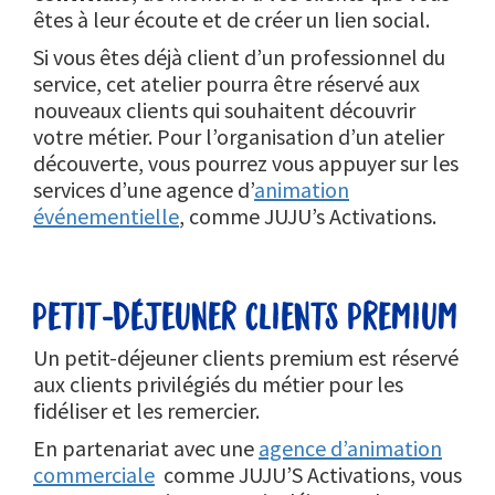
êtes à leur écoute et de créer un lien social.
Si vous êtes déjà client d’un professionnel du
service, cet atelier pourra être réservé aux
nouveaux clients qui souhaitent découvrir
votre métier. Pour l’organisation d’un atelier
découverte, vous pourrez vous appuyer sur les
services d’une agence d’
animation
événementielle
, comme JUJU’s Activations.
petit-déjeuner clients premium
Un petit-déjeuner clients premium est réservé
aux clients privilégiés du métier pour les
fidéliser et les remercier.
En partenariat avec une
agence d’animation
commerciale
comme JUJU’S Activations, vous