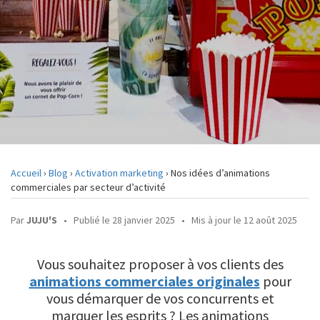
Accueil
›
Blog
›
Activation marketing
›
Nos idées d’animations
commerciales par secteur d’activité
Par
JUJU'S
•
Publié le 28 janvier 2025
•
Mis à jour le 12 août 2025
Vous souhaitez proposer à vos clients des
animations commerciales originales
pour
vous démarquer de vos concurrents et
marquer les esprits ? Les animations