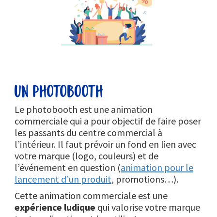
un photobooth
Le photobooth est une animation
commerciale qui a pour objectif de faire poser
les passants du centre commercial à
l’intérieur. Il faut prévoir un fond en lien avec
votre marque (logo, couleurs) et de
l’événement en question (
animation pour le
lancement d’un produit
, promotions…).
Cette animation commerciale est une
expérience ludique
qui valorise votre marque