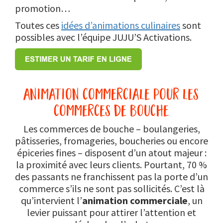
promotion…
Toutes ces
idées d’animations culinaires
sont
possibles avec l’équipe JUJU’S Activations.
animation commerciale pour les
commerces de bouche
Les commerces de bouche – boulangeries,
pâtisseries, fromageries, boucheries ou encore
épiceries fines – disposent d’un atout majeur :
la proximité avec leurs clients. Pourtant, 70 %
des passants ne franchissent pas la porte d’un
commerce s’ils ne sont pas sollicités. C’est là
qu’intervient l’
animation commerciale
, un
levier puissant pour attirer l’attention et