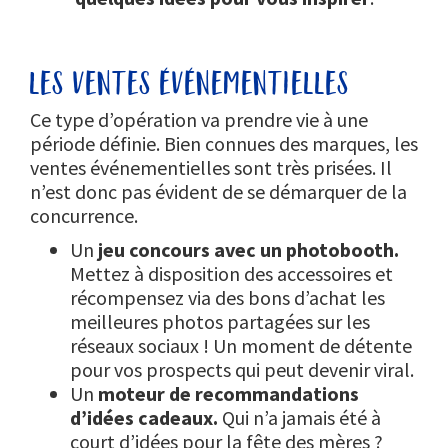
les ventes événementielles
Ce type d’opération va prendre vie à une
période définie. Bien connues des marques, les
ventes événementielles sont très prisées. Il
n’est donc pas évident de se démarquer de la
concurrence.
Un
jeu concours avec un photobooth.
Mettez à disposition des accessoires et
récompensez via des bons d’achat les
meilleures photos partagées sur les
réseaux sociaux ! Un moment de détente
pour vos prospects qui peut devenir viral.
Un
moteur de recommandations
d’idées cadeaux.
Qui n’a jamais été à
court d’idées pour la fête des mères ?