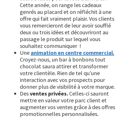
Cette année, on range les cadeaux
genrés au placard et on réfléchit à une
offre qui fait vraiment plaisir. Vos clients
vous remercieront de leur avoir soufflé
deux ou trois idées et découvriront au
passage le produit sur lequel vous
souhaitez communiquer !
Une
animation en centre commercial.
Croyez-nous, un bar à bonbons tout
chocolat saura attirer et transformer
votre clientèle. Rien de tel qu’une
interaction avec vos prospects pour
donner plus de visibilité à votre marque.
Des
ventes privées.
Celles-ci sauront
mettre en valeur votre parc client et
augmenter vos ventes grâce à des offres
promotionnelles personnalisées.