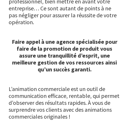
professionnel, bien mettre en avant votre
entreprise… Ce sont autant de points à ne
pas négliger pour assurer la réussite de votre
opération.
Faire appel à une agence spécialisée pour
faire de la promotion de produit vous
assure une tranquillité d’esprit, une
meilleure gestion de vos ressources ainsi
qu’un succès garanti.
L’animation commerciale est un outil de
communication efficace, rentable, qui permet
d’observer des résultats rapides. À vous de
surprendre vos clients avec des animations
commerciales originales !