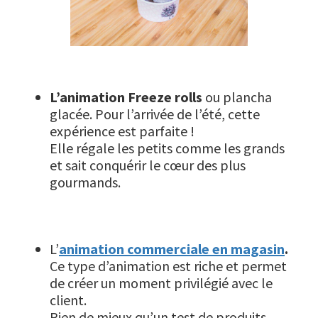
L’animation Freeze rolls
ou plancha
glacée. Pour l’arrivée de l’été, cette
expérience est parfaite !
Elle régale les petits comme les grands
et sait conquérir le cœur des plus
gourmands.
L’
animation commerciale en magasin
.
Ce type d’animation est riche et permet
de créer un moment privilégié avec le
client.
Rien de mieux qu’un test de produits