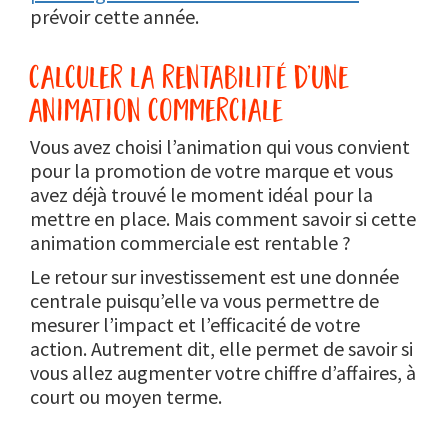
prévoir cette année.
calculer la rentabilité d’une
animation commerciale
Vous avez choisi l’animation qui vous convient
pour la promotion de votre marque et vous
avez déjà trouvé le moment idéal pour la
mettre en place. Mais comment savoir si cette
animation commerciale est rentable ?
Le retour sur investissement est une donnée
centrale puisqu’elle va vous permettre de
mesurer l’impact et l’efficacité de votre
action. Autrement dit, elle permet de savoir si
vous allez augmenter votre chiffre d’affaires, à
court ou moyen terme.