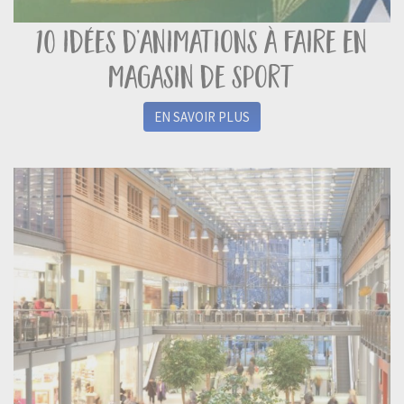
10 idées d’animations à faire en
magasin de sport
EN SAVOIR PLUS