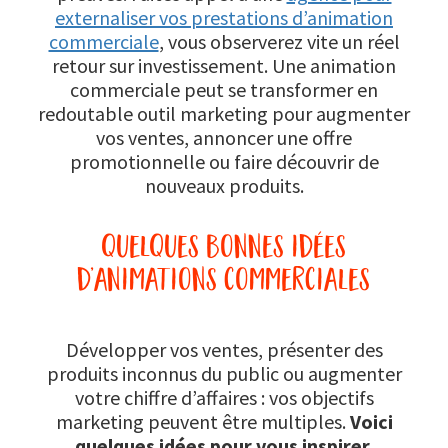
externaliser vos prestations d’animation
commerciale
, vous observerez vite un réel
retour sur investissement. Une animation
commerciale peut se transformer en
redoutable outil marketing pour augmenter
vos ventes, annoncer une offre
promotionnelle ou faire découvrir de
nouveaux produits.
quelques bonnes idées
d’animations commerciales
Développer vos ventes, présenter des
produits inconnus du public ou augmenter
votre chiffre d’affaires : vos objectifs
marketing peuvent être multiples.
Voici
quelques idées pour vous inspirer
.