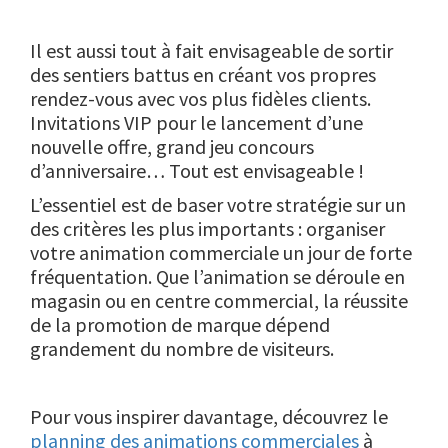
Il est aussi tout à fait envisageable de sortir
des sentiers battus en créant vos propres
rendez-vous avec vos plus fidèles clients.
Invitations VIP pour le lancement d’une
nouvelle offre, grand jeu concours
d’anniversaire… Tout est envisageable !
L’essentiel est de baser votre stratégie sur un
des critères les plus importants : organiser
votre animation commerciale un jour de forte
fréquentation. Que l’animation se déroule en
magasin ou en centre commercial, la réussite
de la promotion de marque dépend
grandement du nombre de visiteurs.
Pour vous inspirer davantage, découvrez le
planning des animations commerciales
à