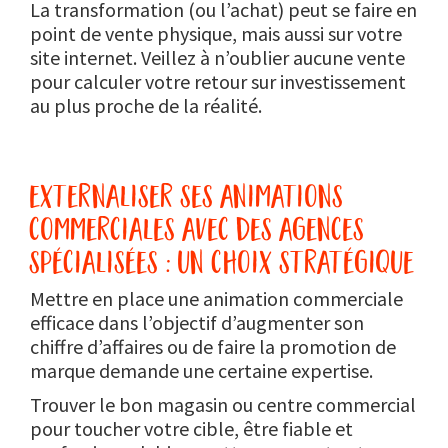
La transformation (ou l’achat) peut se faire en
point de vente physique, mais aussi sur votre
site internet. Veillez à n’oublier aucune vente
pour calculer votre retour sur investissement
au plus proche de la réalité.
externaliser ses animations
commerciales avec des agences
spécialisées : un choix stratégique
Mettre en place une animation commerciale
efficace dans l’objectif d’augmenter son
chiffre d’affaires ou de faire la promotion de
marque demande une certaine expertise.
Trouver le bon magasin ou centre commercial
pour toucher votre cible, être fiable et