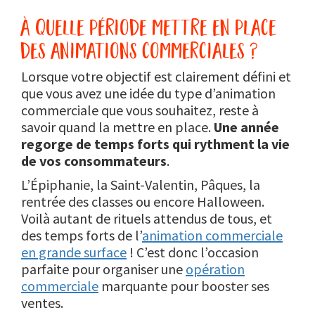
à quelle période mettre en place
des animations commerciales ?
Lorsque votre objectif est clairement défini et
que vous avez une idée du type d’animation
commerciale que vous souhaitez, reste à
savoir quand la mettre en place.
Une année
regorge de temps forts qui rythment la vie
de vos consommateurs
.
L’Épiphanie, la Saint-Valentin, Pâques, la
rentrée des classes ou encore Halloween.
Voilà autant de rituels attendus de tous, et
des temps forts de l’
animation commerciale
en grande surface
! C’est donc l’occasion
parfaite pour organiser une
opération
commerciale
marquante pour booster ses
ventes.