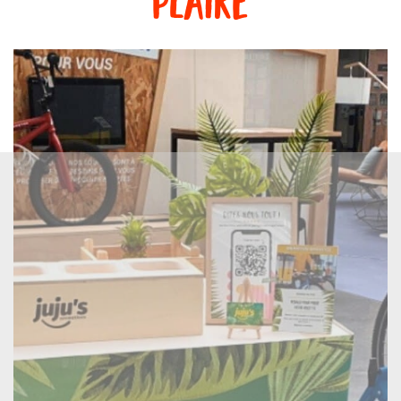
plaire