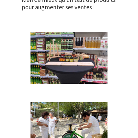
pour augmenter ses ventes !