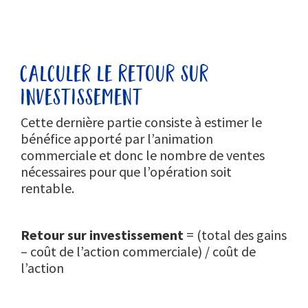
calculer le retour sur
investissement
Cette dernière partie consiste à estimer le
bénéfice apporté par l’animation
commerciale et donc le nombre de ventes
nécessaires pour que l’opération soit
rentable.
Retour sur investissement
= (total des gains
– coût de l’action commerciale) / coût de
l’action