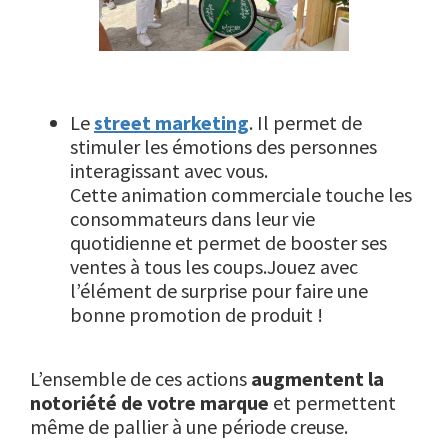
Le
street marketing
. Il permet de
stimuler les émotions des personnes
interagissant avec vous.
Cette animation commerciale touche les
consommateurs dans leur vie
quotidienne et permet de booster ses
ventes à tous les coups.Jouez avec
l’élément de surprise pour faire une
bonne promotion de produit !
L’ensemble de ces actions
augmentent la
notoriété de votre marque
et permettent
même de pallier à une période creuse.