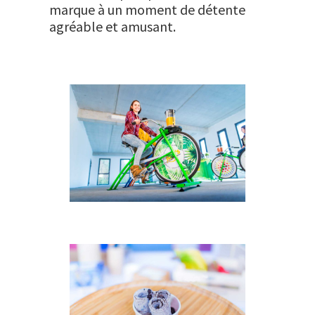
marque à un moment de détente
agréable et amusant.