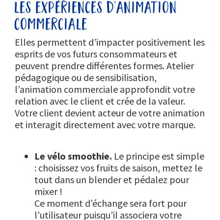
les expériences d’animation
commerciale
Elles permettent d’impacter positivement les
esprits de vos futurs consommateurs et
peuvent prendre différentes formes. Atelier
pédagogique ou de sensibilisation,
l’animation commerciale approfondit votre
relation avec le client et crée de la valeur.
Votre client devient acteur de votre animation
et interagit directement avec votre marque.
Le vélo smoothie.
Le principe est simple
: choisissez vos fruits de saison, mettez le
tout dans un blender et pédalez pour
mixer !
Ce moment d’échange sera fort pour
l’utilisateur puisqu’il associera votre