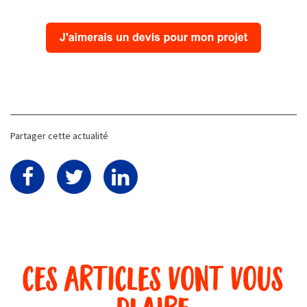
Partager cette actualité
ces articles vont vous