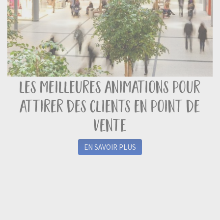
les meilleures animations pour
attirer des clients en point de
vente
EN SAVOIR PLUS