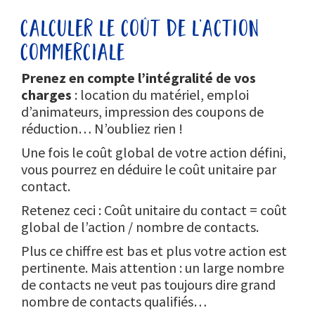
calculer le coût de l’action
commerciale
Prenez en compte l’intégralité de vos
charges
: location du matériel, emploi
d’animateurs, impression des coupons de
réduction… N’oubliez rien !
Une fois le coût global de votre action défini,
vous pourrez en déduire le coût unitaire par
contact.
Retenez ceci : Coût unitaire du contact = coût
global de l’action / nombre de contacts.
Plus ce chiffre est bas et plus votre action est
pertinente. Mais attention : un large nombre
de contacts ne veut pas toujours dire grand
nombre de contacts qualifiés…