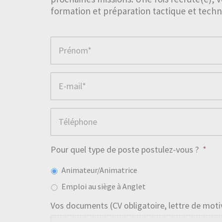
formation et préparation tactique et techn
Pour quel type de poste postulez-vous ?
*
Animateur/Animatrice
Emploi au siège à Anglet
Vos documents (CV obligatoire, lettre de motiva