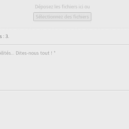
Déposez les fichiers ici ou
Sélectionnez des fichiers
 : 3.