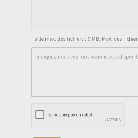
Taille max. des fichiers : 6 MB, Max. des fichiers